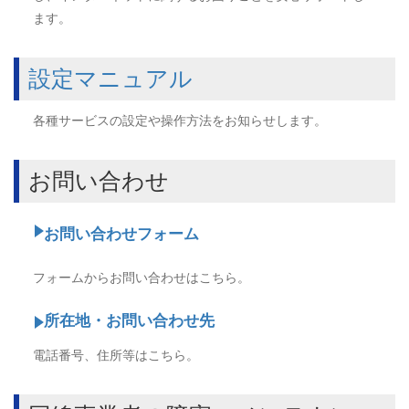
ます。
設定マニュアル
各種サービスの設定や操作方法をお知らせします。
お問い合わせ
お問い合わせフォーム
フォームからお問い合わせはこちら。
所在地・お問い合わせ先
電話番号、住所等はこちら。