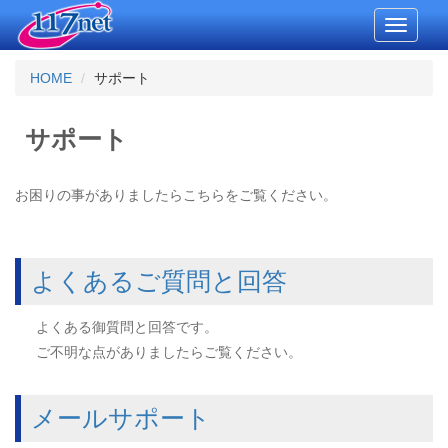
Toggle
navigati
HOME
サポート
サポート
お困りの事がありましたらこちらをご覧ください。
よくあるご質問と回答
よくある御質問と回答です。
ご不明な点がありましたらご覧ください。
メールサポート