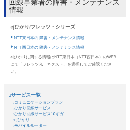
回線事業者の障害・メンテナンス
情報
ejひかり/フレッツ・シリーズ
NTT東日本の 障害・メンテナンス情報
NTT西日本の 障害・メンテナンス情報
ejひかりに関する情報はNTT東日本（NTT西日本）のWEB
にて「フレッツ光 ネクスト」を選択してご確認くださ
い。
サービス一覧
コミュニケーションプラン
ひかり回線サービス
ひかり回線サービス10ギガ
ejひかり
モバイルルーター