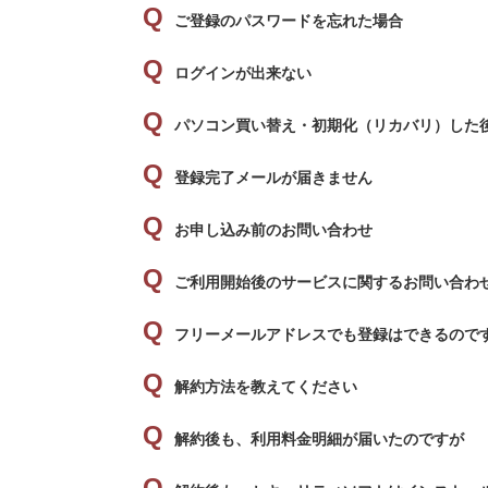
ご登録のパスワードを忘れた場合
ログインが出来ない
パソコン買い替え・初期化（リカバリ）した
登録完了メールが届きません
お申し込み前のお問い合わせ
ご利用開始後のサービスに関するお問い合わ
フリーメールアドレスでも登録はできるので
解約方法を教えてください
解約後も、利用料金明細が届いたのですが