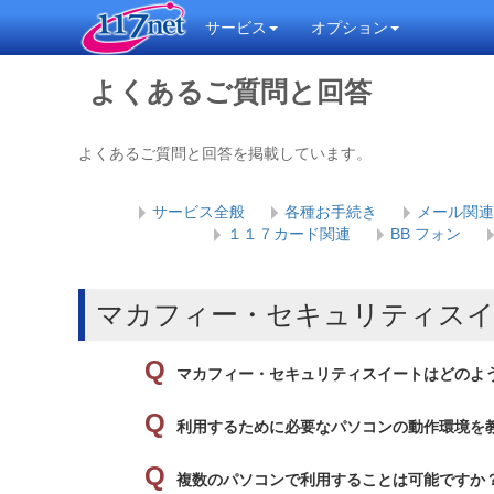
サービス
オプション
よくあるご質問と回答
よくあるご質問と回答を掲載しています。
サービス全般
各種お手続き
メール関連
１１７カード関連
BB フォン
マカフィー・セキュリティスイ
マカフィー・セキュリティスイートはどのよ
利用するために必要なパソコンの動作環境を
複数のパソコンで利用することは可能ですか