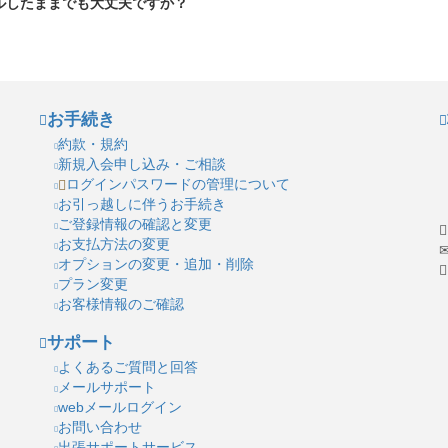
ルしたままでも大丈夫ですか？
お手続き
約款・規約
新規入会申し込み・ご相談
ログインパスワードの管理について
お引っ越しに伴うお手続き
ご登録情報の確認と変更
お支払方法の変更
オプションの変更・追加・削除
プラン変更
お客様情報のご確認
サポート
よくあるご質問と回答
メールサポート
webメールログイン
お問い合わせ
出張サポートサービス