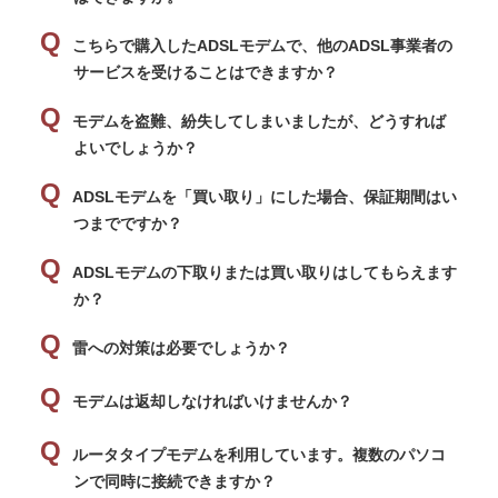
こちらで購入したADSLモデムで、他のADSL事業者の
サービスを受けることはできますか？
モデムを盗難、紛失してしまいましたが、どうすれば
よいでしょうか？
ADSLモデムを「買い取り」にした場合、保証期間はい
つまでですか？
ADSLモデムの下取りまたは買い取りはしてもらえます
か？
雷への対策は必要でしょうか？
モデムは返却しなければいけませんか？
ルータタイプモデムを利用しています。複数のパソコ
ンで同時に接続できますか？