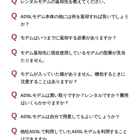
レンタルモデムの返却先を教えてください。
ADSLモデム本体の他には何を返却すれば良いでしょう
か？
モデムはいつまでに返却する必要がありますか？
モデム返却先に現在使用しているモデムの型番が見当
たりません。
モデムが入っていた箱がありません。梱包するときに
注意することはありますか？
ADSLモデムは買い取りですか？レンタルですか？費用
はいくらかかりますか？
ADSLモデムは自分で用意してもよいでしょうか？
他社ADSLで利用していたADSLモデムを利用すること
はできますか。