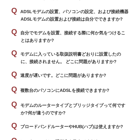
ADSLモデムの設置、パソコンの設定、および接続機器
ADSLモデムの設置および接続は自分でできますか?
自分でモデムを設置、接続する際に何か気をつけるこ
とはありますか?
モデムに入っている取扱説明書どおりに設置したの
に、接続されません。 どこに問題がありますか?
速度が遅いです。どこに問題がありますか?
複数台のパソコンにADSLを接続できますか?
モデムのルータータイプとブリッジタイプって何です
か?何が違うのですか?
ブロードバンドルーターやHUB(ハブ)は使えますか?