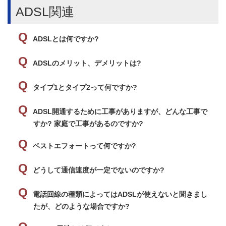
ADSL関連
ADSLとは何ですか?
ADSLのメリット、デメリットは?
タイプ1とタイプ2って何ですか?
ADSL開通するために工事がありますが、どんな工事で
すか? 家庭で工事があるのですか?
ベストエフォートって何ですか?
どうして通信速度が一定でないのですか?
電話回線の種類によってはADSLが使えないと聞きまし
たが、どのような場合ですか?