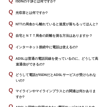
ISDNの干渉とは何ですか?
光収容とは何ですか?
NTTの局舎から離れていると速度が落ちるってほんと?
自宅とＮＴＴ局舎の距離を測る方法はありますか？
インターネット接続中に電話は使えるの?
ADSLは普通の電話回線を使っているのに、どうして高
速通信ができるの?
どうして電話がISDNだとADSLサービスが受けられな
いの?
マイラインやマイラインプラスとの関連は何かありま
すか?