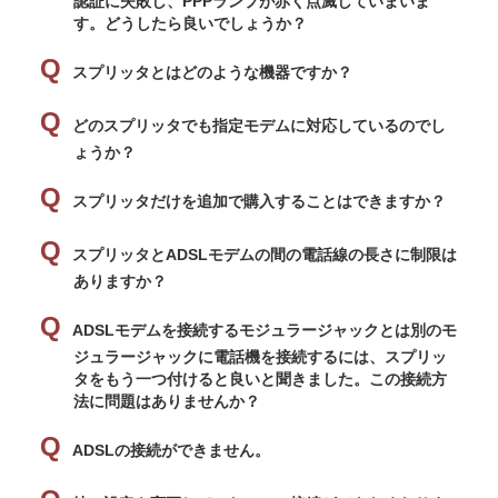
認証に失敗し、PPPランプが赤く点滅していまいま
す。どうしたら良いでしょうか？
スプリッタとはどのような機器ですか？
どのスプリッタでも
指定モデムに対応しているのでし
ょうか？
スプリッタだけを追加で購入することはできますか？
スプリッタとADSLモデムの間の電話線の長さに制限は
ありますか？
ADSLモデムを接続するモジュラージャックとは別のモ
ジュラージャックに電話機を接続するには、スプリッ
タをもう一つ付けると良いと聞きました。この接続方
法に問題はありませんか？
ADSLの接続ができません。