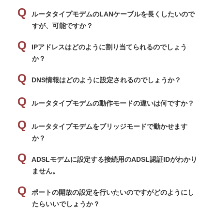
ルータタイプモデムのLANケーブルを長くしたいので
すが、可能ですか？
IPアドレスはどのように割り当てられるのでしょう
か？
DNS情報はどのように設定されるのでしょうか？
ルータタイプモデムの動作モードの違いは何ですか？
ルータタイプモデムをブリッジモードで動かせます
か？
ADSLモデムに設定する接続用のADSL認証IDがわかり
ません。
ポートの開放の設定を行いたいのですがどのようにし
たらいいでしょうか？