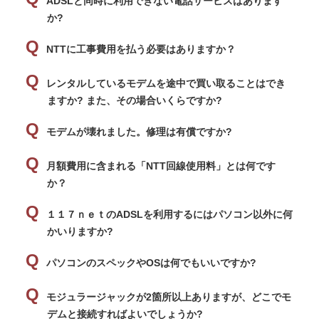
ADSLと同時に利用できない電話サービスはあります
か?
NTTに工事費用を払う必要はありますか？
レンタルしているモデムを途中で買い取ることはでき
ますか? また、その場合いくらですか?
モデムが壊れました。修理は有償ですか?
月額費用に含まれる「NTT回線使用料」とは何です
か？
１１７ｎｅｔのADSLを利用するにはパソコン以外に何
かいりますか?
パソコンのスペックやOSは何でもいいですか?
モジュラージャックが2箇所以上ありますが、どこでモ
デムと接続すればよいでしょうか?