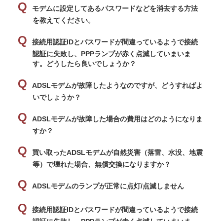
モデムに設定してあるパスワードなどを消去する方法
を教えてください。
接続用認証IDとパスワードが間違っているようで接続
認証に失敗し、PPPランプが赤く点滅していまいま
す。どうしたら良いでしょうか？
ADSLモデムが故障したようなのですが、どうすればよ
いでしょうか？
ADSLモデムが故障した場合の費用はどのようになりま
すか？
買い取ったADSLモデムが自然災害（落雷、水没、地震
等）で壊れた場合、無償交換になりますか？
ADSLモデムのランプが正常に点灯/点滅しません
接続用認証IDとパスワードが間違っているようで接続