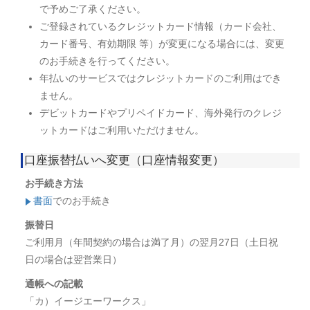
で予めご了承ください。
ご登録されているクレジットカード情報（カード会社、
カード番号、有効期限 等）が変更になる場合には、変更
のお手続きを行ってください。
年払いのサービスではクレジットカードのご利用はでき
ません。
デビットカードやプリペイドカード、海外発行のクレジ
ットカードはご利用いただけません。
口座振替払いへ変更（口座情報変更）
お手続き方法
書面
でのお手続き
振替日
ご利用月（年間契約の場合は満了月）の翌月27日（土日祝
日の場合は翌営業日）
通帳への記載
「カ）イージエーワークス」