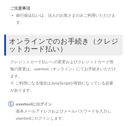
ご注意事項
銀行振込払いは、法人のお客さまのみご利用いただけま
す。
オンラインでのお手続き（クレジ
ットカード払い）
クレジットカード払いへの変更およびクレジットカード情
報の変更は、usertool（オンライン）にてお手続きいただけ
ます。
※ ご利用になる場合はJavaScriptが有効になっている必要
があります。
usertoolにログイン
基本メールアドレスおよびメールパスワードを入力し
usertoolにログインします。