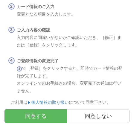
カード情報のご入力
変更となる項目を入力します。
ご入力内容の確認
入力内容に間違いがないかご確認いただき、［修正］ま
たは［登録］をクリックします。
ご登録情報の変更完了
で［登録］をクリックすると、即時でカード情報の登
３
録が完了します。
オンラインでのお手続きの場合、変更完了の通知は行い
ません。
ご利用は
個人情報の取り扱い
について同意下さい。
同意する
同意しない