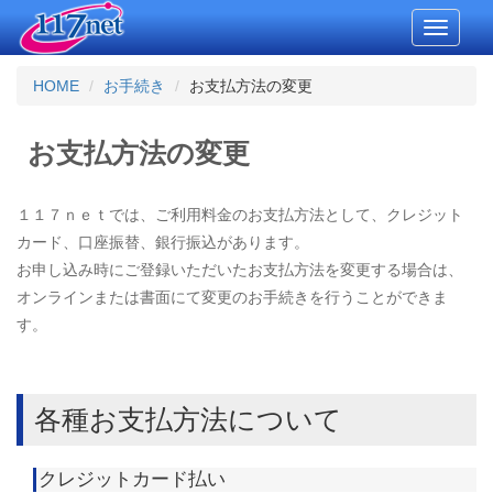
Toggle
navigati
HOME
お手続き
お支払方法の変更
お支払方法の変更
１１７ｎｅｔでは、ご利用料金のお支払方法として、クレジット
カード、口座振替、銀行振込があります。
お申し込み時にご登録いただいたお支払方法を変更する場合は、
オンラインまたは書面にて変更のお手続きを行うことができま
す。
各種お支払方法について
クレジットカード払い