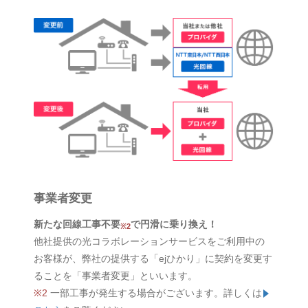
事業者変更
新たな回線工事不要
で円滑に乗り換え！
※2
他社提供の光コラボレーションサービスをご利用中の
お客様が、弊社の提供する「ejひかり」に契約を変更す
ることを「事業者変更」といいます。
※2
一部工事が発生する場合がございます。詳しくは