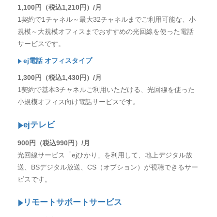
1,100円（税込1,210円）/月
1契約で1チャネル～最大32チャネルまでご利用可能な、小
規模～大規模オフィスまでおすすめの光回線を使った電話
サービスです。
ej電話 オフィスタイプ
1,300円（税込1,430円）/月
1契約で基本3チャネルご利用いただける、光回線を使った
小規模オフィス向け電話サービスです。
ejテレビ
900円（税込990円）/月
光回線サービス「ejひかり」を利用して、地上デジタル放
送、BSデジタル放送、CS（オプション）が視聴できるサー
ビスです。
リモートサポートサービス