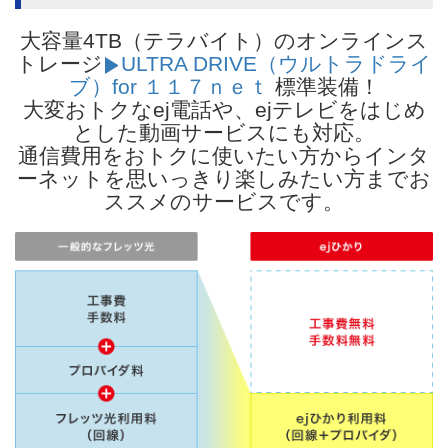
大容量4TB（テラバイト）のオンラインス
トレージ
ULTRA DRIVE（ウルトラドライ
ブ）for １１７ｎｅｔ
標準装備！
大変おトクなej電話や、ejテレビをはじめ
とした動画サービスにも対応。
通信費用をおトクに使いたい方からインタ
ーネットを思いっきり楽しみたい方までお
ススメのサービスです。