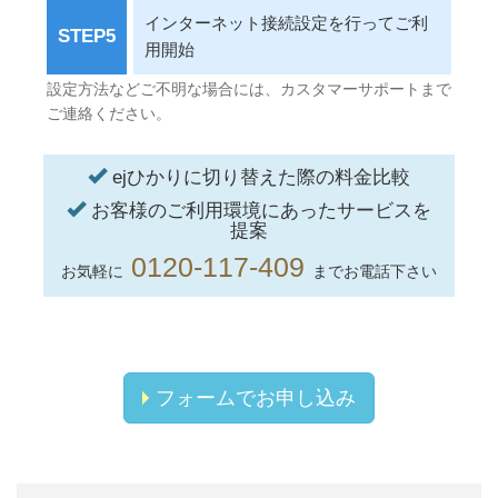
インターネット接続設定を行ってご利
STEP5
用開始
設定方法などご不明な場合には、カスタマーサポートまで
ご連絡ください。
ejひかりに切り替えた際の料金比較
お客様のご利用環境にあったサービスを
提案
0120-117-409
お気軽に
までお電話下さい
フォームでお申し込み