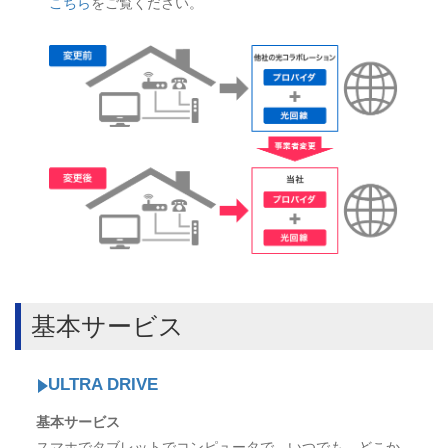
こちら
をご覧ください。
基本サービス
ULTRA DRIVE
基本サービス
スマホでタブレットでコンピュータで、いつでも、どこか