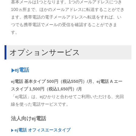
基本メールは1つとなります。1つのメールアドレスにつき
100ヵ所まで、ほかのメールアドレスに転送することができ
ます。携帯電話の電子メールアドレスへ転送をすれば、い
つでも携帯電話でメールの受信を確認することができま
す。
オプションサービス
ej電話
ej電話 基本タイプ 500円（税込550円）/月、ej電話 A エー
スタイプ 1,500円（税込1,650円）/月
「ej電話」は、ejひかりと合わせてご利用いただける、光回
線を使った電話サービスです。
法人向けej電話
ej電話 オフィスエースタイプ