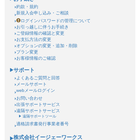
約款・規約
新規入会申し込み・ご相談
ログインパスワードの管理について
お引っ越しに伴うお手続き
ご登録情報の確認と変更
お支払方法の変更
オプションの変更・追加・削除
プラン変更
お客様情報のご確認
サポート
よくあるご質問と回答
メールサポート
webメールログイン
お問い合わせ
出張サポートサービス
遠隔サポートサービス
遠隔サポートツール
適格請求書発行事業者番号
株式会社イージェーワークス