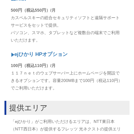
500円（税込550円）/月
カスペルスキーの総合セキュリティソフトと遠隔サポート
サービスをセットで提供。
パソコン、スマホ、タブレットなど複数台の端末でご利用
いただけます。
ejひかり HPオプション
100円（税込110円）/月
１１７ｎｅｔのウェブサーバー上にホームページを開設で
きるオプションです。容量200MBまで100円（税込110円）
でご利用いただけます。
提供エリア
「ejひかり」がご利用いただけるエリアは、NTT東日本
（NTT西日本）が提供するフレッツ 光ネクストの提供エリ