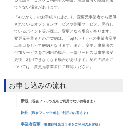
できない場合があります。
・「ejひかり」のお手続きにあたり、変更元事業者から提供
されているオプションサービスや割引サービス、保有し
ているポイント等が廃止、変更となる場合があります。
変更元事業者とのご契約は、「ejひかり」への事業者変更
工事日をもって解約となります。また、変更元事業者の
付加サービスをご利用の場合、一部サービスは事業者変
更後、利用できなくなる場合があります。契約の詳細に
ついては、変更元事業者にご確認ください。
お申し込みの流れ
新規
（現在フレッツ光をご利用でないお客さま）
転用
（現在フレッツ光をご利用のお客さま）
事業者変更
（現在他社光コラボをご利用のお客様）