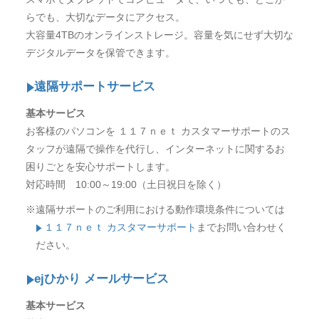
らでも、大切なデータにアクセス。
大容量4TBのオンラインストレージ。容量を気にせず大切な
デジタルデータを保管できます。
遠隔サポートサービス
基本サービス
お客様のパソコンを １１７ｎｅｔ カスタマーサポートのス
タッフが遠隔で操作を代行し、インターネットに関するお
困りごとを安心サポートします。
対応時間 10:00～19:00（土日祝日を除く）
※遠隔サポートのご利用における動作環境条件については
１１７ｎｅｔ カスタマーサポート
までお問い合わせく
ださい。
ejひかり メールサービス
基本サービス