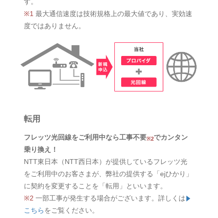
す。
※1
最大通信速度は技術規格上の最大値であり、実効速
度ではありません。
転用
フレッツ光回線をご利用中なら工事不要
でカンタン
※2
乗り換え！
NTT東日本（NTT西日本）が提供しているフレッツ光
をご利用中のお客さまが、弊社の提供する「ejひかり」
に契約を変更することを「転用」といいます。
※2
一部工事が発生する場合がございます。詳しくは
こちら
をご覧ください。