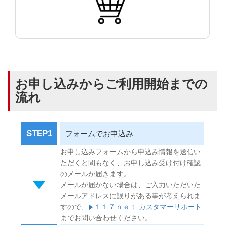
お申し込みからご利用開始までの
流れ
STEP1
フォームでお申込み
お申し込みフォームから申込み情報を送信い
ただくと間もなく、お申し込み受け付け確認
のメールが届きます。
メールが届かない場合は、ご入力いただいた
メールアドレスに誤りがある事が考えられま
すので、
１１７ｎｅｔ カスタマーサポート
までお問い合わせください。