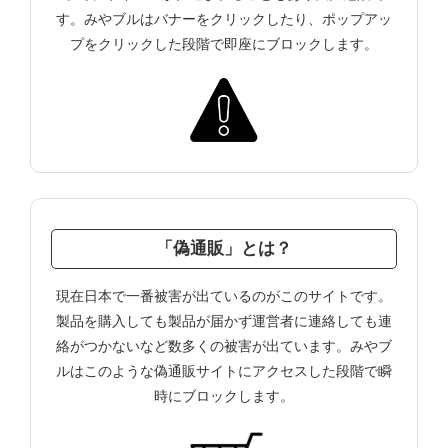
す。みやブルはバナーをクリックしたり、ポップアッ
プをクリックした段階で即座にブロックします。
「偽通販」とは？
現在日本で一番被害が出ているのがこのサイトです。
製品を購入しても製品が届かず運営者に連絡しても連
絡がつかないなど数多くの被害が出ています。みやブ
ルはこのような偽通販サイトにアクセスした段階で瞬
時にブロックします。