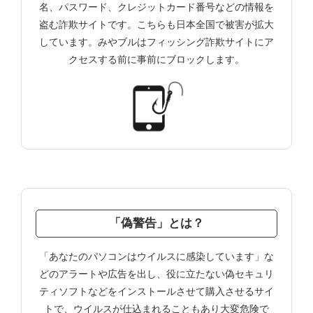
名、パスワード、クレジットカード番号などの情報を
盗む詐欺サイトです。こちらも日本全国で被害が拡大
しています。みやブルはフィッシング詐欺サイトにア
クセスする前に事前にブロックします。
「偽警告」とは？
「あなたのパソコンはウイルスに感染しています」な
どのアラートや広告を出し、役に立たない偽セキュリ
ティソフトなどをインストールさせて購入させるサイ
トで、ウイルスが仕込まれることもあり大変危険で