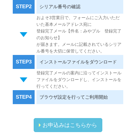
STEP2
シリアル番号の確認
およそ3営業日で、フォームにご入力いただ
いた基本メールアドレス宛に
登録完了メール【件名：みやブル 登録完了
のお知らせ】
が届きます。メールに記載されているシリア
ル番号を大切に保管してください。
STEP3
インストールファイルをダウンロード
登録完了メールの案内に沿ってインストール
ファイルをダウンロードし、インストールを
行ってください。
STEP4
ブラウザ設定を行ってご利用開始
お申込みはこちらから