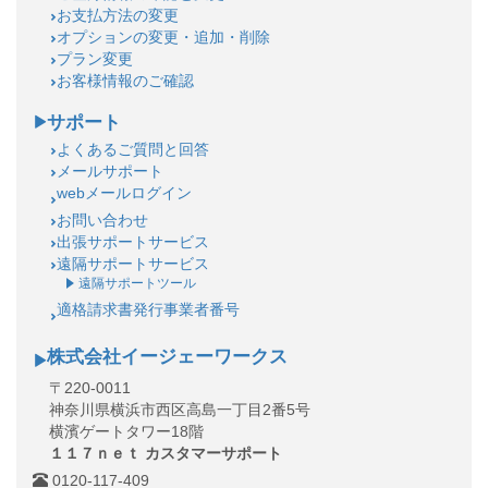
お支払方法の変更
オプションの変更・追加・削除
プラン変更
お客様情報のご確認
サポート
よくあるご質問と回答
メールサポート
webメールログイン
お問い合わせ
出張サポートサービス
遠隔サポートサービス
遠隔サポートツール
適格請求書発行事業者番号
株式会社イージェーワークス
〒220-0011
神奈川県横浜市西区高島一丁目2番5号
横濱ゲートタワー18階
１１７ｎｅｔ カスタマーサポート
0120-117-409