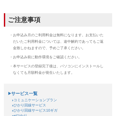
ご注意事項
・お申込み月のご利用料金は無料になります。お支払いた
だいたご利用料金については、途中解約であってもご返
金致しかねますので、予めご了承ください。
・お申込み前に動作環境をご確認ください。
・本サービスの登録完了後は、パソコンにインストールし
なくても月額料金が発生いたします。
サービス一覧
コミュニケーションプラン
ひかり回線サービス
ひかり回線サービス10ギガ
ejひかり