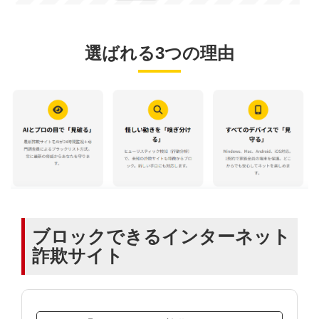
選ばれる3つの理由
ブロックできるインターネット
詐欺サイト