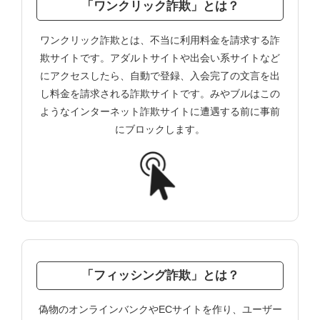
「ワンクリック詐欺」とは？
ワンクリック詐欺とは、不当に利用料金を請求する詐
欺サイトです。アダルトサイトや出会い系サイトなど
にアクセスしたら、自動で登録、入会完了の文言を出
し料金を請求される詐欺サイトです。みやブルはこの
ようなインターネット詐欺サイトに遭遇する前に事前
にブロックします。
「フィッシング詐欺」とは？
偽物のオンラインバンクやECサイトを作り、ユーザー