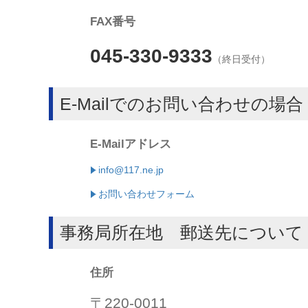
FAX番号
045-330-9333
（終日受付）
E-Mailでのお問い合わせの場合
E-Mailアドレス
info@117.ne.jp
お問い合わせフォーム
事務局所在地 郵送先について
住所
〒220-0011