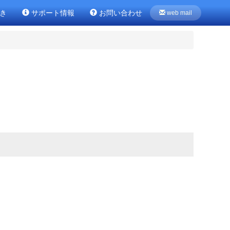
き
サポート情報
お問い合わせ
web mail