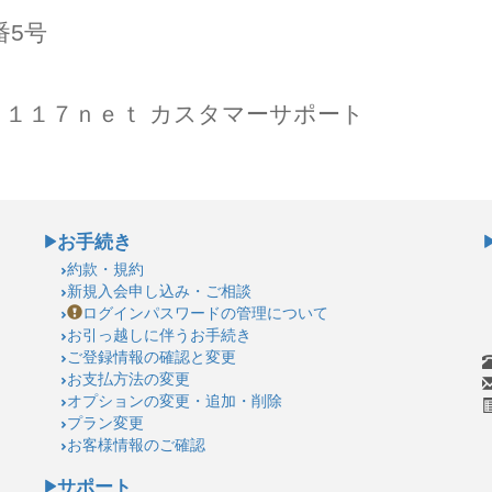
番5号
１１７ｎｅｔ カスタマーサポート
お手続き
約款・規約
新規入会申し込み・ご相談
ログインパスワードの管理について
お引っ越しに伴うお手続き
ご登録情報の確認と変更
お支払方法の変更
オプションの変更・追加・削除
プラン変更
お客様情報のご確認
サポート