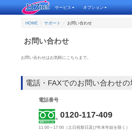
サービス
オプション
HOME
サポート
お問い合わせ
お問い合わせ
お問い合わせはお気軽にこちらまで。
電話・FAXでのお問い合わせの
電話番号
0120-117-409
11:00～17:00（土日祝祭日及び年末年始を除く）