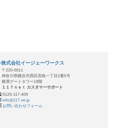
株式会社イージェーワークス
〒220-0011
神奈川県横浜市西区高島一丁目2番5号
横濱ゲートタワー18階
１１７ｎｅｔ カスタマーサポート
0120-117-409
info@117.ne.jp
お問い合わせフォーム