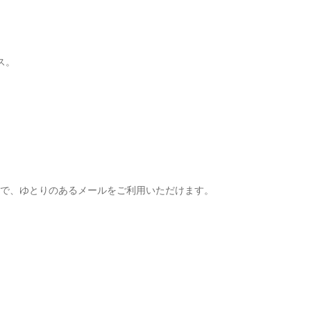
ス。
Bで、ゆとりのあるメールをご利用いただけます。