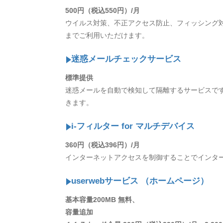
500円（税込550円）/月
ウイルス対策、不正アクセス防止、フィッシング
までご利用いただけます。
迷惑メールチェックサービス
標準提供
迷惑メールを自動で検知して隔離するサービスで
きます。
i-フィルター for マルチデバイス
360円（税込396円）/月
インターネットアクセスを制御することでインター
userwebサービス （ホームページ）
基本容量200MB 無料、
容量追加