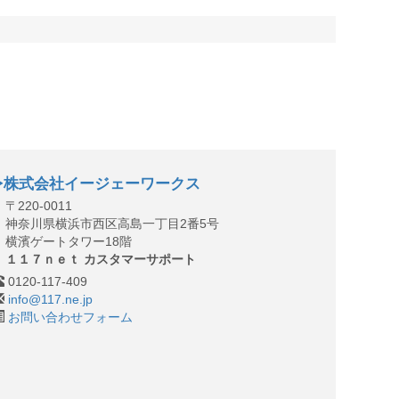
株式会社イージェーワークス
〒220-0011
神奈川県横浜市西区高島一丁目2番5号
横濱ゲートタワー18階
１１７ｎｅｔ カスタマーサポート
0120-117-409
info@117.ne.jp
お問い合わせフォーム