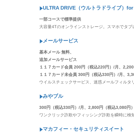
ULTRA DRIVE（ウルトラドライブ）fo
一部コースで標準提供
大容量4Tのオンラインストレージ。スマホでタ
メールサービス
基本メール 無料、
追加メールサービス
１１７カード会員 200円（税込220円）/月、2,200
１１７カード未会員 300円（税込330円）/月、3,30
ウイルスチェックサービス、迷惑メールフィルタリ
みやブル
300円（税込330円）/月、2,800円（税込3,080円
ワンクリック詐欺やフィッシング詐欺を瞬時に検
マカフィー・セキュリティスイート