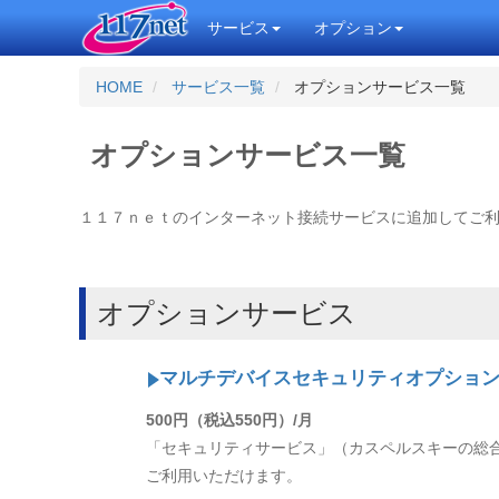
サービス
オプション
HOME
サービス一覧
オプションサービス一覧
オプションサービス一覧
１１７ｎｅｔのインターネット接続サービスに追加してご
オプションサービス
マルチデバイスセキュリティオプション for
500円（税込550円）/月
「セキュリティサービス」（カスペルスキーの総
ご利用いただけます。