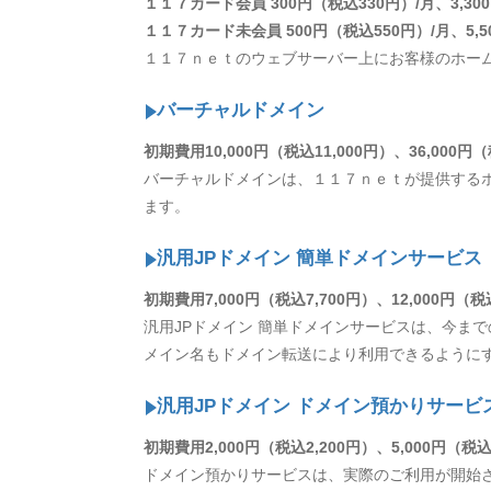
１１７カード会員 300円（税込330円）/月、3,300
１１７カード未会員 500円（税込550円）/月、5,50
１１７ｎｅｔのウェブサーバー上にお客様のホー
バーチャルドメイン
初期費用10,000円（税込11,000円）、36,000円（
バーチャルドメインは、１１７ｎｅｔが提供する
ます。
汎用JPドメイン 簡単ドメインサービス
初期費用7,000円（税込7,700円）、12,000円（税込
汎用JPドメイン 簡単ドメインサービスは、今まで
メイン名もドメイン転送により利用できるように
汎用JPドメイン ドメイン預かりサービ
初期費用2,000円（税込2,200円）、5,000円（税込
ドメイン預かりサービスは、実際のご利用が開始