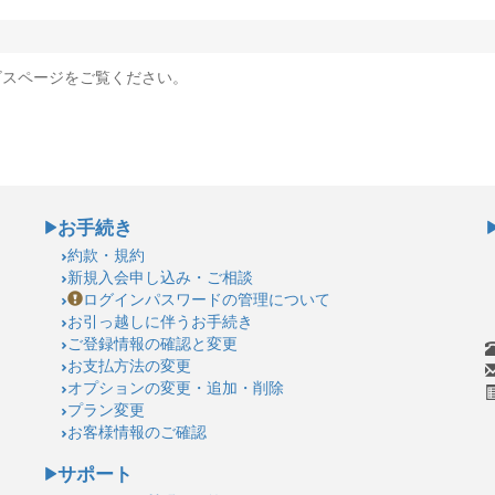
ビスページをご覧ください。
お手続き
約款・規約
新規入会申し込み・ご相談
ログインパスワードの管理について
お引っ越しに伴うお手続き
ご登録情報の確認と変更
お支払方法の変更
オプションの変更・追加・削除
プラン変更
お客様情報のご確認
サポート