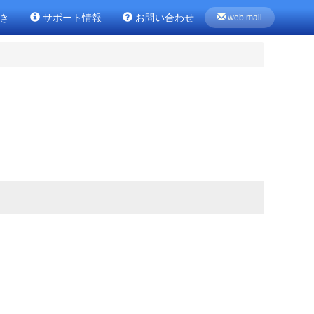
き
サポート情報
お問い合わせ
web mail