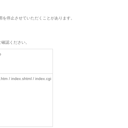
用を停止させていただくことがあります。
ご確認ください。
p
.htm / index.shtml / index.cgi