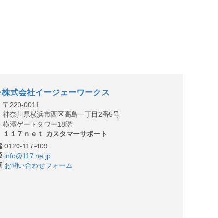
株式会社イージェーワークス
〒220-0011
神奈川県横浜市西区高島一丁目2番5号
横濱ゲートタワー18階
１１７ｎｅｔ カスタマーサポート
0120-117-409
info@117.ne.jp
お問い合わせフォーム