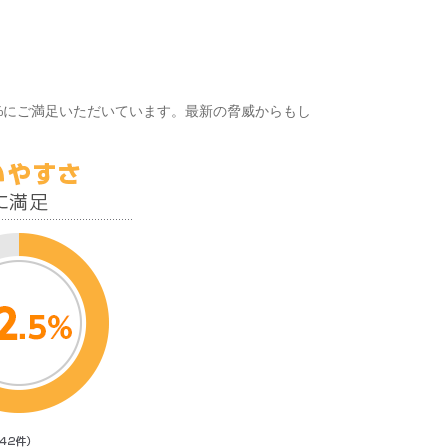
%にご満足いただいています。最新の脅威からもし