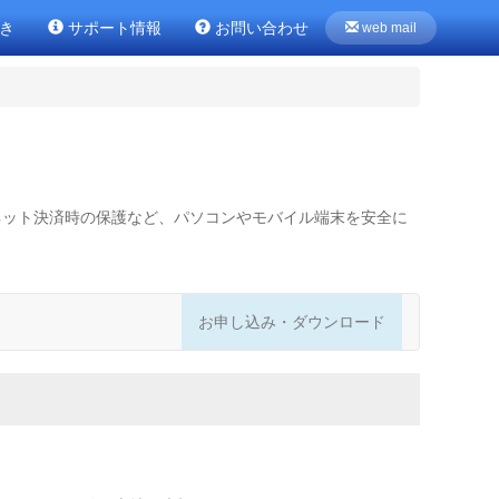
き
サポート情報
お問い合わせ
web mail
ネット決済時の保護など、パソコンやモバイル端末を安全に
お申し込み・ダウンロード