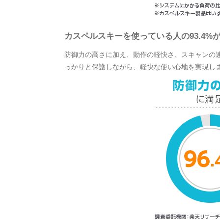
カスペルスキーを使っている人の93.4%
防御力の高さに加え、動作の軽快さ、スキャンの速
っかりと保護しながら、軽快な使い心地を実現し