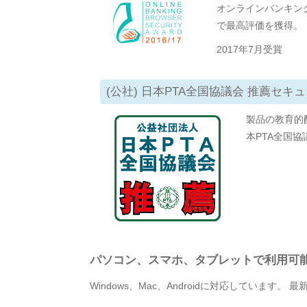
オンラインバンキン
で最高評価を獲得。
2017年7月受賞
(公社) 日本PTA全国協議会 推薦セキ
製品の教育的
本PTA全国
パソコン、スマホ、タブレットで利用可
Windows、Mac、Androidに対応しています。 最新