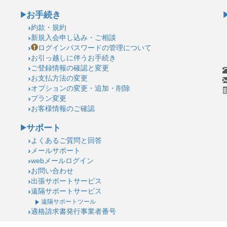
お手続き
約款・規約
新規入会申し込み・ご相談
ログインパスワードの管理について
お引っ越しに伴うお手続き
ご登録情報の確認と変更
お支払方法の変更
オプションの変更・追加・削除
プラン変更
お客様情報のご確認
サポート
よくあるご質問と回答
メールサポート
webメールログイン
お問い合わせ
出張サポートサービス
遠隔サポートサービス
遠隔サポートツール
適格請求書発行事業者番号