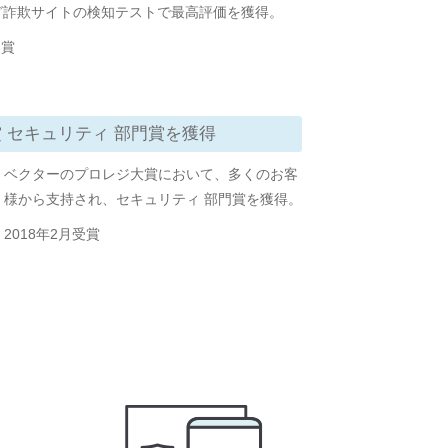
グ詐欺サイトの検知テストで最高評価を獲得。
受賞
大賞 セキュリティ 部門賞を獲得
ベクターのプロレジ大賞において、多くのお客
様から支持され、セキュリティ 部門賞を獲得。
2018年2月受賞