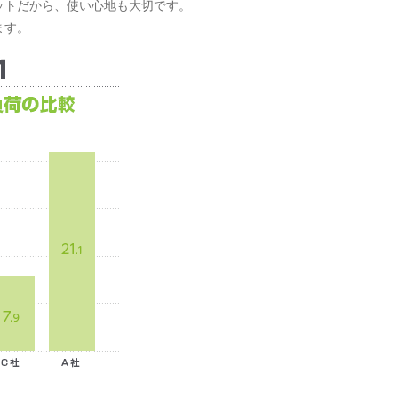
ットだから、使い心地も大切です。
ます。