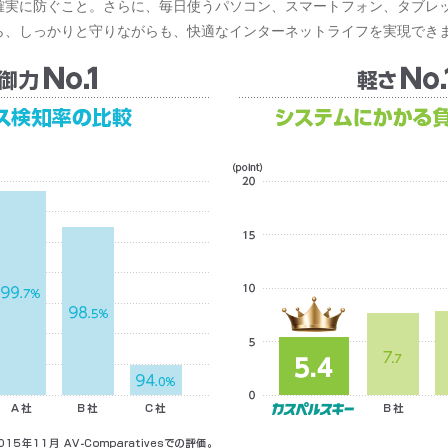
確実に防ぐこと。さらに、毎日使うパソコン、スマートフォン、タブレ
ら、しっかりと守りながらも、快適なインターネットライフを実現でき