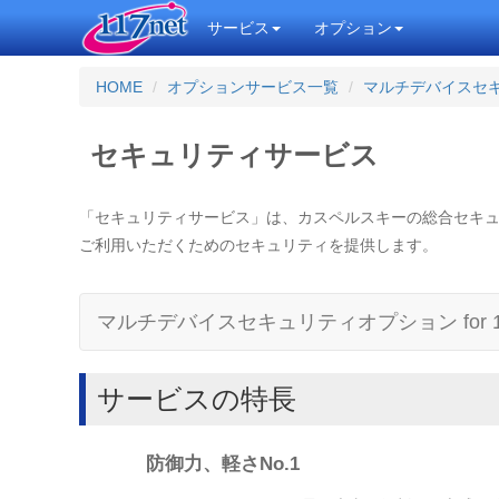
サービス
オプション
HOME
オプションサービス一覧
マルチデバイスセ
セキュリティサービス
「セキュリティサービス」は、カスペルスキーの総合セキュ
ご利用いただくためのセキュリティを提供します。
マルチデバイスセキュリティオプション for 11
サービスの特長
防御力、軽さNo.1