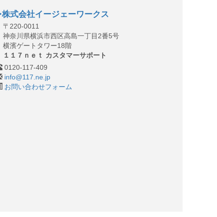
株式会社イージェーワークス
〒220-0011
神奈川県横浜市西区高島一丁目2番5号
横濱ゲートタワー18階
１１７ｎｅｔ カスタマーサポート
0120-117-409
info@117.ne.jp
お問い合わせフォーム