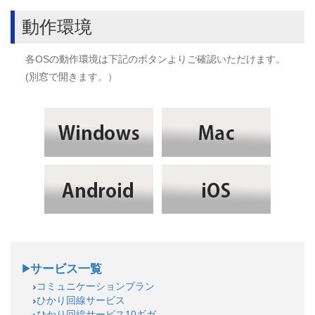
動作環境
各OSの動作環境は下記のボタンよりご確認いただけます。
(別窓で開きます。）
サービス一覧
コミュニケーションプラン
ひかり回線サービス
ひかり回線サービス10ギガ