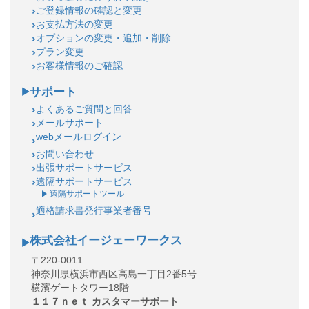
ご登録情報の確認と変更
お支払方法の変更
オプションの変更・追加・削除
プラン変更
お客様情報のご確認
サポート
よくあるご質問と回答
メールサポート
webメールログイン
お問い合わせ
出張サポートサービス
遠隔サポートサービス
遠隔サポートツール
適格請求書発行事業者番号
株式会社イージェーワークス
〒220-0011
神奈川県横浜市西区高島一丁目2番5号
横濱ゲートタワー18階
１１７ｎｅｔ カスタマーサポート