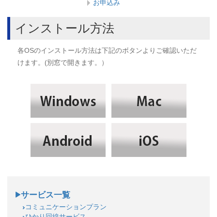
お申込み
インストール方法
各OSのインストール方法は下記のボタンよりご確認いただ
けます。(別窓で開きます。）
サービス一覧
コミュニケーションプラン
ひかり回線サービス