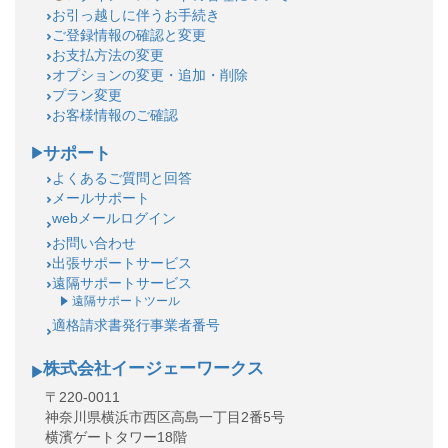
お引っ越しに伴うお手続き
ご登録情報の確認と変更
お支払方法の変更
オプションの変更・追加・削除
プラン変更
お客様情報のご確認
サポート
よくあるご質問と回答
メールサポート
webメールログイン
お問い合わせ
出張サポートサービス
遠隔サポートサービス
遠隔サポートツール
適格請求書発行事業者番号
株式会社イージェーワークス
〒220-0011
神奈川県横浜市西区高島一丁目2番5号
横濱ゲートタワー18階